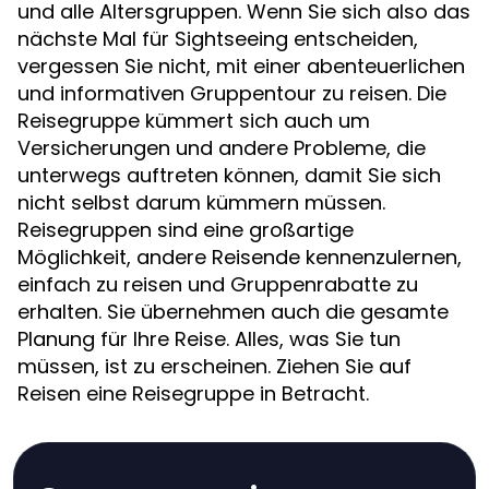
und alle Altersgruppen. Wenn Sie sich also das
nächste Mal für Sightseeing entscheiden,
vergessen Sie nicht, mit einer abenteuerlichen
und informativen Gruppentour zu reisen. Die
Reisegruppe kümmert sich auch um
Versicherungen und andere Probleme, die
unterwegs auftreten können, damit Sie sich
nicht selbst darum kümmern müssen.
Reisegruppen sind eine großartige
Möglichkeit, andere Reisende kennenzulernen,
einfach zu reisen und Gruppenrabatte zu
erhalten. Sie übernehmen auch die gesamte
Planung für Ihre Reise. Alles, was Sie tun
müssen, ist zu erscheinen. Ziehen Sie auf
Reisen eine Reisegruppe in Betracht.