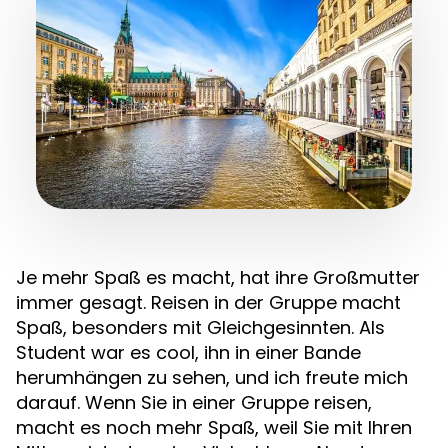
Je mehr Spaß es macht, hat ihre Großmutter
immer gesagt. Reisen in der Gruppe macht
Spaß, besonders mit Gleichgesinnten. Als
Student war es cool, ihn in einer Bande
herumhängen zu sehen, und ich freute mich
darauf. Wenn Sie in einer Gruppe reisen,
macht es noch mehr Spaß, weil Sie mit Ihren