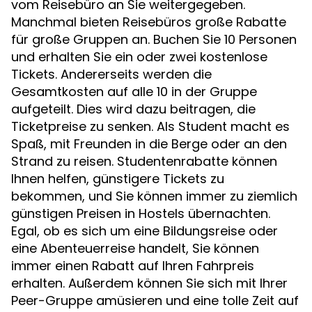
vom Reisebüro an Sie weitergegeben.
Manchmal bieten Reisebüros große Rabatte
für große Gruppen an. Buchen Sie 10 Personen
und erhalten Sie ein oder zwei kostenlose
Tickets. Andererseits werden die
Gesamtkosten auf alle 10 in der Gruppe
aufgeteilt. Dies wird dazu beitragen, die
Ticketpreise zu senken. Als Student macht es
Spaß, mit Freunden in die Berge oder an den
Strand zu reisen. Studentenrabatte können
Ihnen helfen, günstigere Tickets zu
bekommen, und Sie können immer zu ziemlich
günstigen Preisen in Hostels übernachten.
Egal, ob es sich um eine Bildungsreise oder
eine Abenteuerreise handelt, Sie können
immer einen Rabatt auf Ihren Fahrpreis
erhalten. Außerdem können Sie sich mit Ihrer
Peer-Gruppe amüsieren und eine tolle Zeit auf