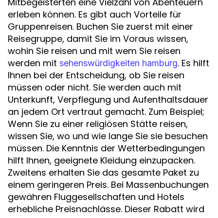
Mitbegeisterten eine Vielzahl von Abenteuern
erleben können. Es gibt auch Vorteile für
Gruppenreisen. Buchen Sie zuerst mit einer
Reisegruppe, damit Sie im Voraus wissen,
wohin Sie reisen und mit wem Sie reisen
werden mit
. Es hilft
sehenswürdigkeiten hamburg
Ihnen bei der Entscheidung, ob Sie reisen
müssen oder nicht. Sie werden auch mit
Unterkunft, Verpflegung und Aufenthaltsdauer
an jedem Ort vertraut gemacht. Zum Beispiel;
Wenn Sie zu einer religiösen Stätte reisen,
wissen Sie, wo und wie lange Sie sie besuchen
müssen. Die Kenntnis der Wetterbedingungen
hilft Ihnen, geeignete Kleidung einzupacken.
Zweitens erhalten Sie das gesamte Paket zu
einem geringeren Preis. Bei Massenbuchungen
gewähren Fluggesellschaften und Hotels
erhebliche Preisnachlässe. Dieser Rabatt wird