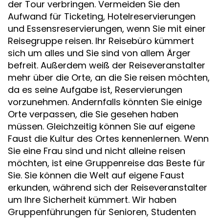
der Tour verbringen. Vermeiden Sie den
Aufwand für Ticketing, Hotelreservierungen
und Essensreservierungen, wenn Sie mit einer
Reisegruppe reisen. Ihr Reisebüro kümmert
sich um alles und Sie sind von allem Ärger
befreit. Außerdem weiß der Reiseveranstalter
mehr über die Orte, an die Sie reisen möchten,
da es seine Aufgabe ist, Reservierungen
vorzunehmen. Andernfalls könnten Sie einige
Orte verpassen, die Sie gesehen haben
müssen. Gleichzeitig können Sie auf eigene
Faust die Kultur des Ortes kennenlernen. Wenn
Sie eine Frau sind und nicht alleine reisen
möchten, ist eine Gruppenreise das Beste für
Sie. Sie können die Welt auf eigene Faust
erkunden, während sich der Reiseveranstalter
um Ihre Sicherheit kümmert. Wir haben
Gruppenführungen für Senioren, Studenten