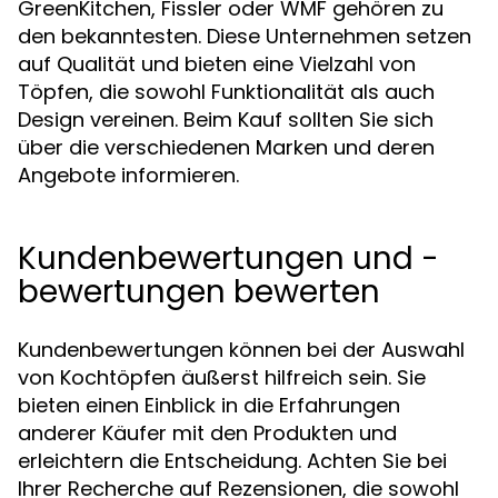
GreenKitchen, Fissler oder WMF gehören zu
den bekanntesten. Diese Unternehmen setzen
auf Qualität und bieten eine Vielzahl von
Töpfen, die sowohl Funktionalität als auch
Design vereinen. Beim Kauf sollten Sie sich
über die verschiedenen Marken und deren
Angebote informieren.
Kundenbewertungen und -
bewertungen bewerten
Kundenbewertungen können bei der Auswahl
von Kochtöpfen äußerst hilfreich sein. Sie
bieten einen Einblick in die Erfahrungen
anderer Käufer mit den Produkten und
erleichtern die Entscheidung. Achten Sie bei
Ihrer Recherche auf Rezensionen, die sowohl