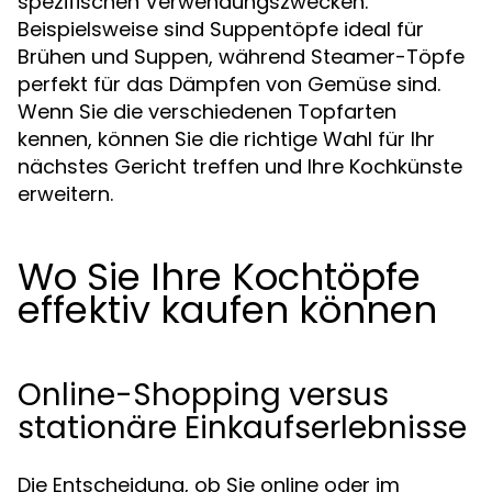
spezifischen Verwendungszwecken.
Beispielsweise sind Suppentöpfe ideal für
Brühen und Suppen, während Steamer-Töpfe
perfekt für das Dämpfen von Gemüse sind.
Wenn Sie die verschiedenen Topfarten
kennen, können Sie die richtige Wahl für Ihr
nächstes Gericht treffen und Ihre Kochkünste
erweitern.
Wo Sie Ihre Kochtöpfe
effektiv kaufen können
Online-Shopping versus
stationäre Einkaufserlebnisse
Die Entscheidung, ob Sie online oder im