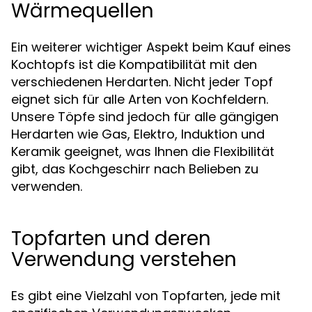
Wärmequellen
Ein weiterer wichtiger Aspekt beim Kauf eines
Kochtopfs ist die Kompatibilität mit den
verschiedenen Herdarten. Nicht jeder Topf
eignet sich für alle Arten von Kochfeldern.
Unsere Töpfe sind jedoch für alle gängigen
Herdarten wie Gas, Elektro, Induktion und
Keramik geeignet, was Ihnen die Flexibilität
gibt, das Kochgeschirr nach Belieben zu
verwenden.
Topfarten und deren
Verwendung verstehen
Es gibt eine Vielzahl von Topfarten, jede mit