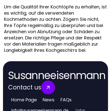
Um die Qualität Ihrer Kochtöpfe zu erhalten, ist
es wichtig, auf die verwendeten
Kochmethoden zu achten. Zögern Sie nicht,
Ihre Töpfe regelmäßig zu überprüfen und bei
Anzeichen von Abnutzung oder Schäden zu
ersetzen. Die richtige Pflege und der Respekt
vor den Materialien tragen maßgeblich zur
Langlebigkeit Ihres Kochgeschirrs bei.
Susanneeisenmann
Contact us
Home Page
News
FAQs
Jobs
info
@
susanneeisenmann.de