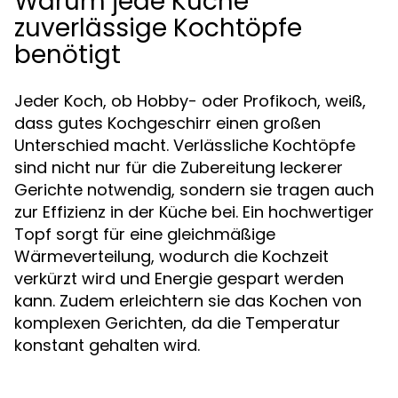
Warum jede Küche
zuverlässige Kochtöpfe
benötigt
Jeder Koch, ob Hobby- oder Profikoch, weiß,
dass gutes Kochgeschirr einen großen
Unterschied macht. Verlässliche Kochtöpfe
sind nicht nur für die Zubereitung leckerer
Gerichte notwendig, sondern sie tragen auch
zur Effizienz in der Küche bei. Ein hochwertiger
Topf sorgt für eine gleichmäßige
Wärmeverteilung, wodurch die Kochzeit
verkürzt wird und Energie gespart werden
kann. Zudem erleichtern sie das Kochen von
komplexen Gerichten, da die Temperatur
konstant gehalten wird.