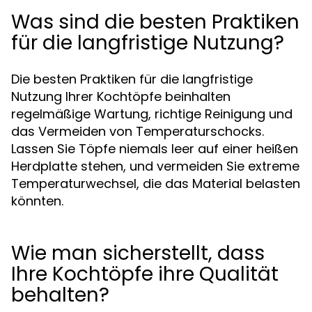
Was sind die besten Praktiken
für die langfristige Nutzung?
Die besten Praktiken für die langfristige
Nutzung Ihrer Kochtöpfe beinhalten
regelmäßige Wartung, richtige Reinigung und
das Vermeiden von Temperaturschocks.
Lassen Sie Töpfe niemals leer auf einer heißen
Herdplatte stehen, und vermeiden Sie extreme
Temperaturwechsel, die das Material belasten
könnten.
Wie man sicherstellt, dass
Ihre Kochtöpfe ihre Qualität
behalten?