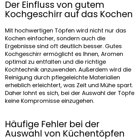
Der Einfluss von gutem
Kochgeschirr auf das Kochen
Mit hochwertigen Töpfen wird nicht nur das
Kochen einfacher, sondern auch die
Ergebnisse sind oft deutlich besser. Gutes
Kochgeschirr ermöglicht es Ihnen, Aromen
optimal zu entfalten und die richtige
Kochtechnik anzuwenden. Außerdem wird die
Reinigung durch pflegeleichte Materialien
erheblich erleichtert, was Zeit und Mühe spart.
Daher lohnt es sich, bei der Auswahl der Töpfe
keine Kompromisse einzugehen.
Häufige Fehler bei der
Auswahl von Küchentöpfen