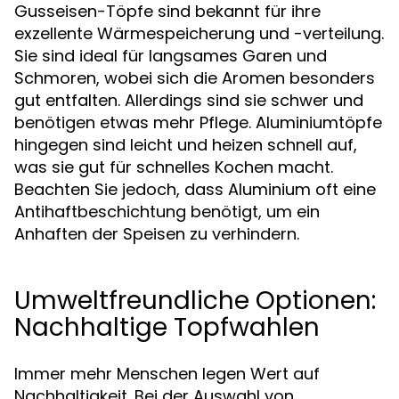
Gusseisen-Töpfe sind bekannt für ihre
exzellente Wärmespeicherung und -verteilung.
Sie sind ideal für langsames Garen und
Schmoren, wobei sich die Aromen besonders
gut entfalten. Allerdings sind sie schwer und
benötigen etwas mehr Pflege. Aluminiumtöpfe
hingegen sind leicht und heizen schnell auf,
was sie gut für schnelles Kochen macht.
Beachten Sie jedoch, dass Aluminium oft eine
Antihaftbeschichtung benötigt, um ein
Anhaften der Speisen zu verhindern.
Umweltfreundliche Optionen:
Nachhaltige Topfwahlen
Immer mehr Menschen legen Wert auf
Nachhaltigkeit. Bei der Auswahl von