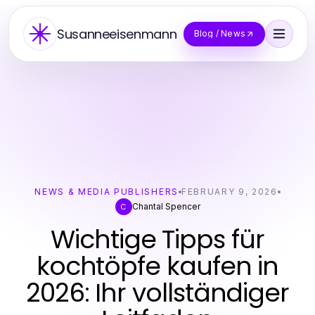
Susanneeisenmann
Blog / News
NEWS & MEDIA PUBLISHERS
FEBRUARY 9, 2026
Chantal Spencer
C
Wichtige Tipps für
kochtöpfe kaufen in
2026: Ihr vollständiger