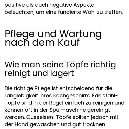
positive als auch negative Aspekte
beleuchten, um eine fundierte Wahl zu treffen.
Pflege und Wartung
nach dem Kauf
Wie man seine Töpfe richtig
reinigt und lagert
Die richtige Pflege ist entscheidend für die
Langlebigkeit Ihres Kochgeschirrs. Edelstahl-
Töpfe sind in der Regel einfach zu reinigen und
können oft in der Spülmaschine gereinigt
werden. Gusseisen-Töpfe sollten jedoch mit
der Hand gewaschen und gut trocknen