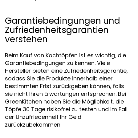
Garantiebedingungen und
Zufriedenheitsgarantien
verstehen
Beim Kauf von Kochtöpfen ist es wichtig, die
Garantiebedingungen zu kennen. Viele
Hersteller bieten eine Zufriedenheitsgarantie,
sodass Sie die Produkte innerhalb einer
bestimmten Frist zurückgeben können, falls
sie nicht Ihren Erwartungen entsprechen. Bei
GreenKitchen haben Sie die Möglichkeit, die
Töpfe 30 Tage risikofrei zu testen und im Fall
der Unzufriedenheit Ihr Geld
zurückzubekommen.