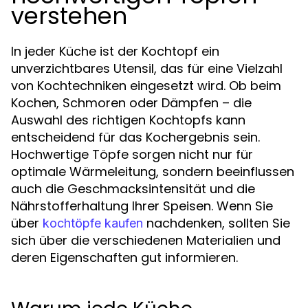
verstehen
In jeder Küche ist der Kochtopf ein
unverzichtbares Utensil, das für eine Vielzahl
von Kochtechniken eingesetzt wird. Ob beim
Kochen, Schmoren oder Dämpfen – die
Auswahl des richtigen Kochtopfs kann
entscheidend für das Kochergebnis sein.
Hochwertige Töpfe sorgen nicht nur für
optimale Wärmeleitung, sondern beeinflussen
auch die Geschmacksintensität und die
Nährstofferhaltung Ihrer Speisen. Wenn Sie
über
nachdenken, sollten Sie
kochtöpfe kaufen
sich über die verschiedenen Materialien und
deren Eigenschaften gut informieren.