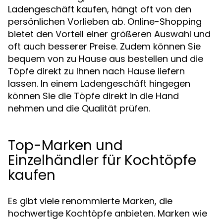
Ladengeschäft kaufen, hängt oft von den
persönlichen Vorlieben ab. Online-Shopping
bietet den Vorteil einer größeren Auswahl und
oft auch besserer Preise. Zudem können Sie
bequem von zu Hause aus bestellen und die
Töpfe direkt zu Ihnen nach Hause liefern
lassen. In einem Ladengeschäft hingegen
können Sie die Töpfe direkt in die Hand
nehmen und die Qualität prüfen.
Top-Marken und
Einzelhändler für Kochtöpfe
kaufen
Es gibt viele renommierte Marken, die
hochwertige Kochtöpfe anbieten. Marken wie