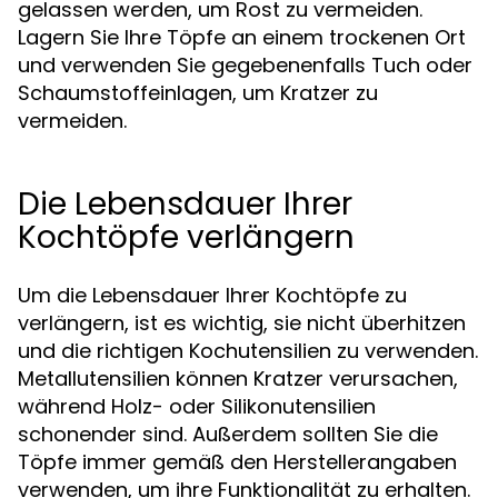
gelassen werden, um Rost zu vermeiden.
Lagern Sie Ihre Töpfe an einem trockenen Ort
und verwenden Sie gegebenenfalls Tuch oder
Schaumstoffeinlagen, um Kratzer zu
vermeiden.
Die Lebensdauer Ihrer
Kochtöpfe verlängern
Um die Lebensdauer Ihrer Kochtöpfe zu
verlängern, ist es wichtig, sie nicht überhitzen
und die richtigen Kochutensilien zu verwenden.
Metallutensilien können Kratzer verursachen,
während Holz- oder Silikonutensilien
schonender sind. Außerdem sollten Sie die
Töpfe immer gemäß den Herstellerangaben
verwenden, um ihre Funktionalität zu erhalten.