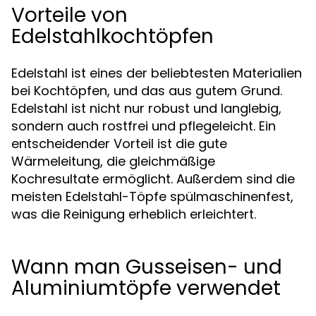
Vorteile von
Edelstahlkochtöpfen
Edelstahl ist eines der beliebtesten Materialien
bei Kochtöpfen, und das aus gutem Grund.
Edelstahl ist nicht nur robust und langlebig,
sondern auch rostfrei und pflegeleicht. Ein
entscheidender Vorteil ist die gute
Wärmeleitung, die gleichmäßige
Kochresultate ermöglicht. Außerdem sind die
meisten Edelstahl-Töpfe spülmaschinenfest,
was die Reinigung erheblich erleichtert.
Wann man Gusseisen- und
Aluminiumtöpfe verwendet