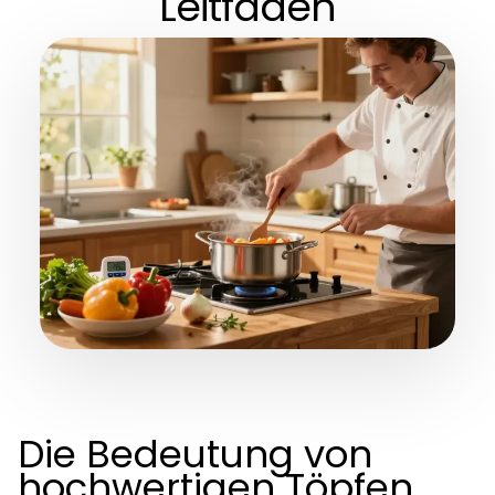
Leitfaden
Die Bedeutung von
hochwertigen Töpfen