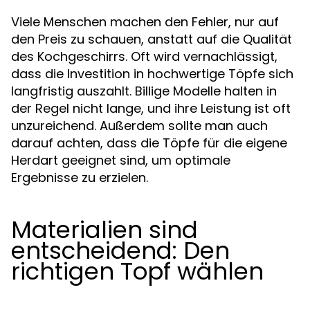
Viele Menschen machen den Fehler, nur auf
den Preis zu schauen, anstatt auf die Qualität
des Kochgeschirrs. Oft wird vernachlässigt,
dass die Investition in hochwertige Töpfe sich
langfristig auszahlt. Billige Modelle halten in
der Regel nicht lange, und ihre Leistung ist oft
unzureichend. Außerdem sollte man auch
darauf achten, dass die Töpfe für die eigene
Herdart geeignet sind, um optimale
Ergebnisse zu erzielen.
Materialien sind
entscheidend: Den
richtigen Topf wählen