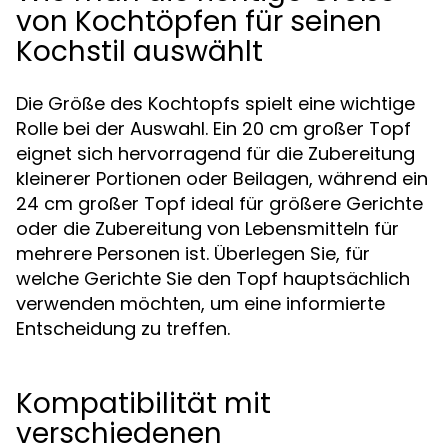
von Kochtöpfen für seinen
Kochstil auswählt
Die Größe des Kochtopfs spielt eine wichtige
Rolle bei der Auswahl. Ein 20 cm großer Topf
eignet sich hervorragend für die Zubereitung
kleinerer Portionen oder Beilagen, während ein
24 cm großer Topf ideal für größere Gerichte
oder die Zubereitung von Lebensmitteln für
mehrere Personen ist. Überlegen Sie, für
welche Gerichte Sie den Topf hauptsächlich
verwenden möchten, um eine informierte
Entscheidung zu treffen.
Kompatibilität mit
verschiedenen