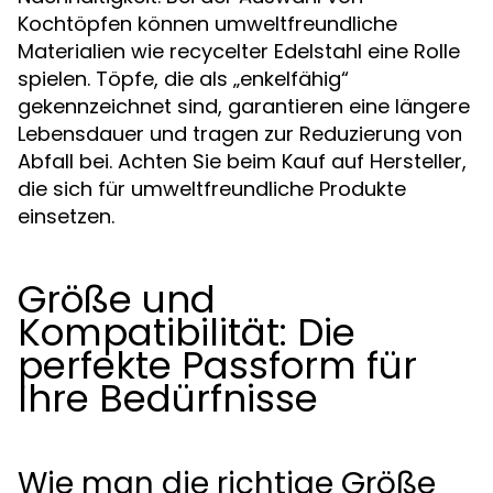
Kochtöpfen können umweltfreundliche
Materialien wie recycelter Edelstahl eine Rolle
spielen. Töpfe, die als „enkelfähig“
gekennzeichnet sind, garantieren eine längere
Lebensdauer und tragen zur Reduzierung von
Abfall bei. Achten Sie beim Kauf auf Hersteller,
die sich für umweltfreundliche Produkte
einsetzen.
Größe und
Kompatibilität: Die
perfekte Passform für
Ihre Bedürfnisse
Wie man die richtige Größe