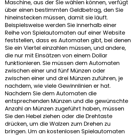
Maschine, aus der Sie wählen können, verfügt
über einen bestimmten Geldbetrag, den Sie
hineinstecken müssen, damit sie läuft.
Beispielsweise werden Sie innerhalb einer
Reihe von Spielautomaten auf einer Website
feststellen, dass es Automaten gibt, bei denen
Sie ein Viertel einzahlen müssen, und andere,
die nur mit Einsätzen von einem Dollar
funktionieren. Sie müssen dem Automaten
zwischen einer und fünf Münzen oder
zwischen einer und drei Münzen zuführen, je
nachdem, wie viele Gewinnlinien er hat.
Nachdem Sie dem Automaten die
entsprechenden Münzen und die gewünschte
Anzahl an Münzen zugeführt haben, müssen
Sie den Hebel ziehen oder die Drehtaste
drücken, um die Walzen zum Drehen zu
bringen. Um an kostenlosen Spielautomaten