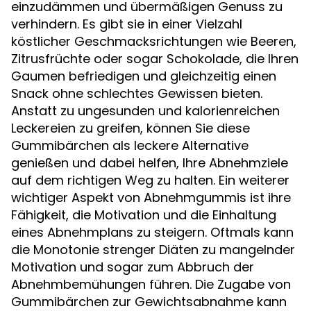
einzudämmen und übermäßigen Genuss zu
verhindern. Es gibt sie in einer Vielzahl
köstlicher Geschmacksrichtungen wie Beeren,
Zitrusfrüchte oder sogar Schokolade, die Ihren
Gaumen befriedigen und gleichzeitig einen
Snack ohne schlechtes Gewissen bieten.
Anstatt zu ungesunden und kalorienreichen
Leckereien zu greifen, können Sie diese
Gummibärchen als leckere Alternative
genießen und dabei helfen, Ihre Abnehmziele
auf dem richtigen Weg zu halten. Ein weiterer
wichtiger Aspekt von Abnehmgummis ist ihre
Fähigkeit, die Motivation und die Einhaltung
eines Abnehmplans zu steigern. Oftmals kann
die Monotonie strenger Diäten zu mangelnder
Motivation und sogar zum Abbruch der
Abnehmbemühungen führen. Die Zugabe von
Gummibärchen zur Gewichtsabnahme kann