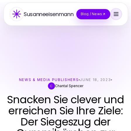
Susanneeisenmann
Blog / News
NEWS & MEDIA PUBLISHERS
JUNE 18, 2023
Chantal Spencer
C
Snacken Sie clever und
erreichen Sie Ihre Ziele:
Der Siegeszug der