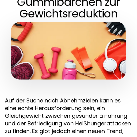
Gummibärchen zur
Gewichtsreduktion
Auf der Suche nach Abnehmzielen kann es
eine echte Herausforderung sein, ein
Gleichgewicht zwischen gesunder Ernährung
und der Befriedigung von Heißhungerattacken
zu finden. Es gibt jedoch einen neuen Trend,