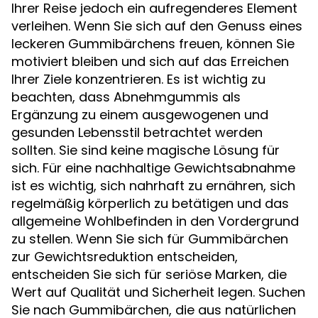
Ihrer Reise jedoch ein aufregenderes Element
verleihen. Wenn Sie sich auf den Genuss eines
leckeren Gummibärchens freuen, können Sie
motiviert bleiben und sich auf das Erreichen
Ihrer Ziele konzentrieren. Es ist wichtig zu
beachten, dass Abnehmgummis als
Ergänzung zu einem ausgewogenen und
gesunden Lebensstil betrachtet werden
sollten. Sie sind keine magische Lösung für
sich. Für eine nachhaltige Gewichtsabnahme
ist es wichtig, sich nahrhaft zu ernähren, sich
regelmäßig körperlich zu betätigen und das
allgemeine Wohlbefinden in den Vordergrund
zu stellen. Wenn Sie sich für Gummibärchen
zur Gewichtsreduktion entscheiden,
entscheiden Sie sich für seriöse Marken, die
Wert auf Qualität und Sicherheit legen. Suchen
Sie nach Gummibärchen, die aus natürlichen