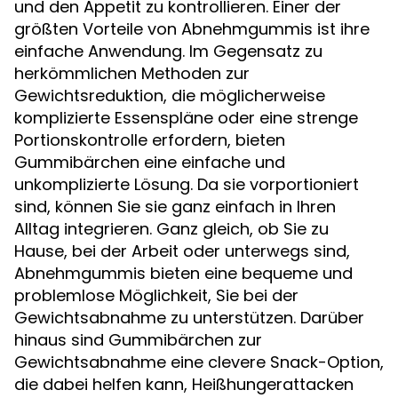
und den Appetit zu kontrollieren. Einer der
größten Vorteile von Abnehmgummis ist ihre
einfache Anwendung. Im Gegensatz zu
herkömmlichen Methoden zur
Gewichtsreduktion, die möglicherweise
komplizierte Essenspläne oder eine strenge
Portionskontrolle erfordern, bieten
Gummibärchen eine einfache und
unkomplizierte Lösung. Da sie vorportioniert
sind, können Sie sie ganz einfach in Ihren
Alltag integrieren. Ganz gleich, ob Sie zu
Hause, bei der Arbeit oder unterwegs sind,
Abnehmgummis bieten eine bequeme und
problemlose Möglichkeit, Sie bei der
Gewichtsabnahme zu unterstützen. Darüber
hinaus sind Gummibärchen zur
Gewichtsabnahme eine clevere Snack-Option,
die dabei helfen kann, Heißhungerattacken