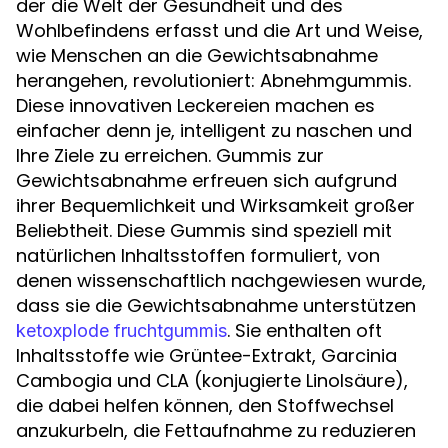
der die Welt der Gesundheit und des
Wohlbefindens erfasst und die Art und Weise,
wie Menschen an die Gewichtsabnahme
herangehen, revolutioniert: Abnehmgummis.
Diese innovativen Leckereien machen es
einfacher denn je, intelligent zu naschen und
Ihre Ziele zu erreichen. Gummis zur
Gewichtsabnahme erfreuen sich aufgrund
ihrer Bequemlichkeit und Wirksamkeit großer
Beliebtheit. Diese Gummis sind speziell mit
natürlichen Inhaltsstoffen formuliert, von
denen wissenschaftlich nachgewiesen wurde,
dass sie die Gewichtsabnahme unterstützen
. Sie enthalten oft
ketoxplode fruchtgummis
Inhaltsstoffe wie Grüntee-Extrakt, Garcinia
Cambogia und CLA (konjugierte Linolsäure),
die dabei helfen können, den Stoffwechsel
anzukurbeln, die Fettaufnahme zu reduzieren