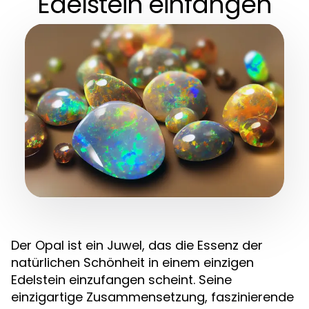
Edelstein einfangen
Der Opal ist ein Juwel, das die Essenz der
natürlichen Schönheit in einem einzigen
Edelstein einzufangen scheint. Seine
einzigartige Zusammensetzung, faszinierende