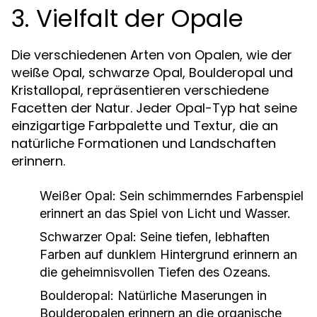
3. Vielfalt der Opale
Die verschiedenen Arten von Opalen, wie der
weiße Opal, schwarze Opal, Boulderopal und
Kristallopal, repräsentieren verschiedene
Facetten der Natur. Jeder Opal-Typ hat seine
einzigartige Farbpalette und Textur, die an
natürliche Formationen und Landschaften
erinnern.
Weißer Opal:
Sein schimmerndes Farbenspiel
erinnert an das Spiel von Licht und Wasser.
Schwarzer Opal:
Seine tiefen, lebhaften
Farben auf dunklem Hintergrund erinnern an
die geheimnisvollen Tiefen des Ozeans.
Boulderopal:
Natürliche Maserungen in
Boulderopalen erinnern an die organische