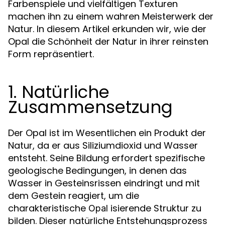
Farbenspiele und vielfältigen Texturen
machen ihn zu einem wahren Meisterwerk der
Natur. In diesem Artikel erkunden wir, wie der
Opal die Schönheit der Natur in ihrer reinsten
Form repräsentiert.
1. Natürliche
Zusammensetzung
Der Opal ist im Wesentlichen ein Produkt der
Natur, da er aus Siliziumdioxid und Wasser
entsteht. Seine Bildung erfordert spezifische
geologische Bedingungen, in denen das
Wasser in Gesteinsrissen eindringt und mit
dem Gestein reagiert, um die
charakteristische
isierende Struktur zu
Opal
bilden. Dieser natürliche Entstehungsprozess