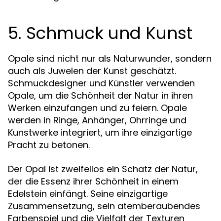
5. Schmuck und Kunst
Opale sind nicht nur als Naturwunder, sondern
auch als Juwelen der Kunst geschätzt.
Schmuckdesigner und Künstler verwenden
Opale, um die Schönheit der Natur in ihren
Werken einzufangen und zu feiern. Opale
werden in Ringe, Anhänger, Ohrringe und
Kunstwerke integriert, um ihre einzigartige
Pracht zu betonen.
Der Opal ist zweifellos ein Schatz der Natur,
der die Essenz ihrer Schönheit in einem
Edelstein einfängt. Seine einzigartige
Zusammensetzung, sein atemberaubendes
Farbenspiel und die Vielfalt der Texturen