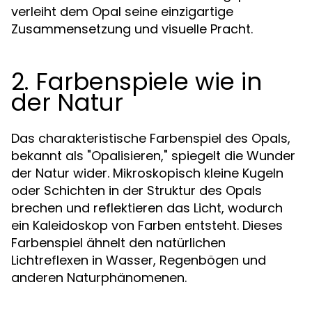
verleiht dem Opal seine einzigartige
Zusammensetzung und visuelle Pracht.
2. Farbenspiele wie in
der Natur
Das charakteristische Farbenspiel des Opals,
bekannt als "Opalisieren," spiegelt die Wunder
der Natur wider. Mikroskopisch kleine Kugeln
oder Schichten in der Struktur des Opals
brechen und reflektieren das Licht, wodurch
ein Kaleidoskop von Farben entsteht. Dieses
Farbenspiel ähnelt den natürlichen
Lichtreflexen in Wasser, Regenbögen und
anderen Naturphänomenen.