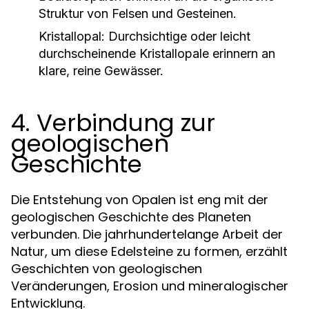
Struktur von Felsen und Gesteinen.
Kristallopal:
Durchsichtige oder leicht
durchscheinende Kristallopale erinnern an
klare, reine Gewässer.
4. Verbindung zur
geologischen
Geschichte
Die Entstehung von Opalen ist eng mit der
geologischen Geschichte des Planeten
verbunden. Die jahrhundertelange Arbeit der
Natur, um diese Edelsteine zu formen, erzählt
Geschichten von geologischen
Veränderungen, Erosion und mineralogischer
Entwicklung.