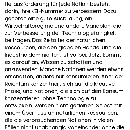
Herausforderung für jede Nation besteht
darin, ihre KEI-Nummer zu verbessern. Dazu
gehören eine gute Ausbildung, ein
Wirtschaftsregime und andere Variablen, die
zur Verbesserung der Technologiefähigkeit
beitragen. Das Zeitalter der natürlichen
Ressourcen, die den globalen Handel und die
Industrie dominierten, ist vorbei. Jetzt kommt
es darauf an, Wissen zu schaffen und
anzuwenden. Manche Nationen werden etwas
erschaffen, andere nur konsumieren. Aber der
Reichtum konzentriert sich auf die kreative
Phase, und Nationen, die sich auf den Konsum
konzentrieren, ohne Technologie zu
entwickeln, werden nicht gedeihen. Selbst mit
einem Überfluss an natürlichen Ressourcen,
die die verbrauchenden Nationen in vielen
Fällen nicht unabhängig voneinander ohne die