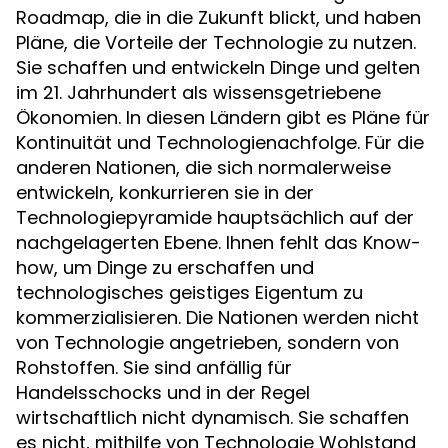
Roadmap, die in die Zukunft blickt, und haben
Pläne, die Vorteile der Technologie zu nutzen.
Sie schaffen und entwickeln Dinge und gelten
im 21. Jahrhundert als wissensgetriebene
Ökonomien. In diesen Ländern gibt es Pläne für
Kontinuität und Technologienachfolge. Für die
anderen Nationen, die sich normalerweise
entwickeln, konkurrieren sie in der
Technologiepyramide hauptsächlich auf der
nachgelagerten Ebene. Ihnen fehlt das Know-
how, um Dinge zu erschaffen und
technologisches geistiges Eigentum zu
kommerzialisieren. Die Nationen werden nicht
von Technologie angetrieben, sondern von
Rohstoffen. Sie sind anfällig für
Handelsschocks und in der Regel
wirtschaftlich nicht dynamisch. Sie schaffen
es nicht, mithilfe von Technologie Wohlstand