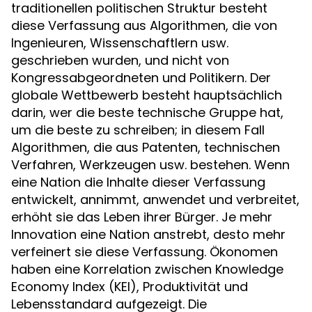
traditionellen politischen Struktur besteht
diese Verfassung aus Algorithmen, die von
Ingenieuren, Wissenschaftlern usw.
geschrieben wurden, und nicht von
Kongressabgeordneten und Politikern. Der
globale Wettbewerb besteht hauptsächlich
darin, wer die beste technische Gruppe hat,
um die beste zu schreiben; in diesem Fall
Algorithmen, die aus Patenten, technischen
Verfahren, Werkzeugen usw. bestehen. Wenn
eine Nation die Inhalte dieser Verfassung
entwickelt, annimmt, anwendet und verbreitet,
erhöht sie das Leben ihrer Bürger. Je mehr
Innovation eine Nation anstrebt, desto mehr
verfeinert sie diese Verfassung. Ökonomen
haben eine Korrelation zwischen Knowledge
Economy Index (KEI), Produktivität und
Lebensstandard aufgezeigt. Die