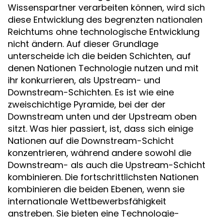
Wissenspartner verarbeiten können, wird sich
diese Entwicklung des begrenzten nationalen
Reichtums ohne technologische Entwicklung
nicht ändern. Auf dieser Grundlage
unterscheide ich die beiden Schichten, auf
denen Nationen Technologie nutzen und mit
ihr konkurrieren, als Upstream- und
Downstream-Schichten. Es ist wie eine
zweischichtige Pyramide, bei der der
Downstream unten und der Upstream oben
sitzt. Was hier passiert, ist, dass sich einige
Nationen auf die Downstream-Schicht
konzentrieren, während andere sowohl die
Downstream- als auch die Upstream-Schicht
kombinieren. Die fortschrittlichsten Nationen
kombinieren die beiden Ebenen, wenn sie
internationale Wettbewerbsfähigkeit
anstreben. Sie bieten eine Technologie-