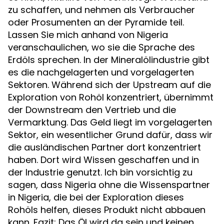
zu schaffen, und nehmen als Verbraucher
oder Prosumenten an der Pyramide teil.
Lassen Sie mich anhand von Nigeria
veranschaulichen, wo sie die Sprache des
Erdöls sprechen. In der Mineralölindustrie gibt
es die nachgelagerten und vorgelagerten
Sektoren. Während sich der Upstream auf die
Exploration von Rohöl konzentriert, übernimmt
der Downstream den Vertrieb und die
Vermarktung. Das Geld liegt im vorgelagerten
Sektor, ein wesentlicher Grund dafür, dass wir
die ausländischen Partner dort konzentriert
haben. Dort wird Wissen geschaffen und in
der Industrie genutzt. Ich bin vorsichtig zu
sagen, dass Nigeria ohne die Wissenspartner
in Nigeria, die bei der Exploration dieses
Rohöls helfen, dieses Produkt nicht abbauen
kann. Fazit: Das Öl wird da sein und keinen