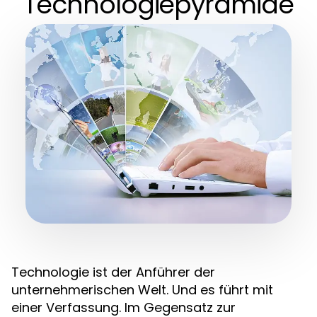
Technologiepyramide
Technologie ist der Anführer der
unternehmerischen Welt. Und es führt mit
einer Verfassung. Im Gegensatz zur