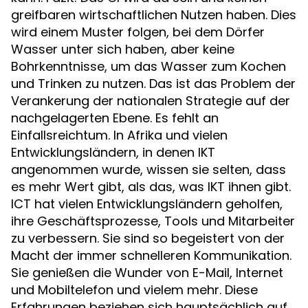
greifbaren wirtschaftlichen Nutzen haben. Dies
wird einem Muster folgen, bei dem Dörfer
Wasser unter sich haben, aber keine
Bohrkenntnisse, um das Wasser zum Kochen
und Trinken zu nutzen. Das ist das Problem der
Verankerung der nationalen Strategie auf der
nachgelagerten Ebene. Es fehlt an
Einfallsreichtum. In Afrika und vielen
Entwicklungsländern, in denen IKT
angenommen wurde, wissen sie selten, dass
es mehr Wert gibt, als das, was IKT ihnen gibt.
ICT hat vielen Entwicklungsländern geholfen,
ihre Geschäftsprozesse, Tools und Mitarbeiter
zu verbessern. Sie sind so begeistert von der
Macht der immer schnelleren Kommunikation.
Sie genießen die Wunder von E-Mail, Internet
und Mobiltelefon und vielem mehr. Diese
Erfahrungen beziehen sich hauptsächlich auf