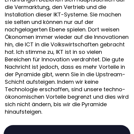
die Vermarktung, den Vertrieb und die
Installation dieser IKT-Systeme. Sie machen
sie selten und können nur auf der
nachgelagerten Ebene spielen. Dort weisen
Ökonomen immer wieder auf die Innovationen
hin, die ICT in die Volkswirtschaften gebracht
hat. Ich stimme zu, IKT ist in so vielen
Bereichen für Innovation verdrahtet. Die gute
Nachricht ist jedoch, dass es mehr Vorteile in
der Pyramide gibt, wenn Sie in die Upstream-
Schicht aufsteigen. Indem wir keine
Technologie erschaffen, sind unsere techno-
ökonomischen Vorteile begrenzt und dies wird
sich nicht ändern, bis wir die Pyramide
hinaufsteigen.