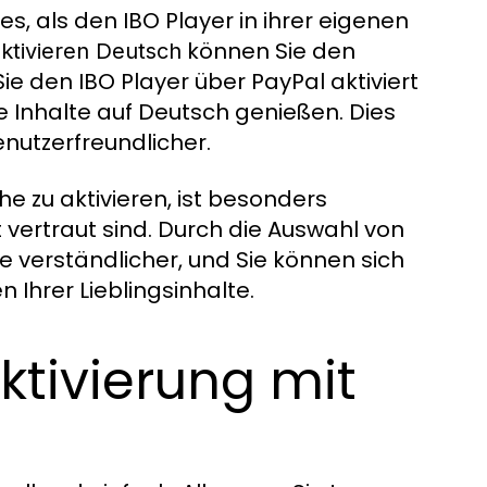
s, als den IBO Player in ihrer eigenen
können Sie den
aktivieren Deutsch
e den IBO Player über PayPal aktiviert
e Inhalte auf Deutsch genießen. Dies
nutzerfreundlicher.
he zu aktivieren, ist besonders
 vertraut sind. Durch die Auswahl von
ie verständlicher, und Sie können sich
Ihrer Lieblingsinhalte.
Aktivierung mit