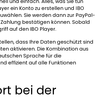
ell und einfach. Alles, was Sie tun
layer ein Konto zu erstellen und
IBO
wählen. Sie werden dann zur PayPal-
ie Zahlung bestätigen können. Sobald
riff auf den IBO Player.
ellen, dass Ihre Daten geschützt sind
ten aktivieren. Die Kombination aus
utschen Sprache für die
d effizient auf alle Funktionen
rt bei der