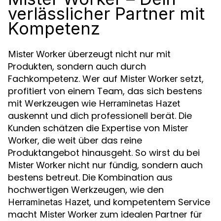
verlässlicher Partner mit
Kompetenz
überzeugt nicht nur mit
Mister Worker
Produkten, sondern auch durch
Fachkompetenz. Wer auf
setzt,
Mister Worker
profitiert von einem Team, das sich bestens
mit Werkzeugen wie
Herraminetas Hazet
auskennt und dich professionell berät. Die
Kunden schätzen die Expertise von
Mister
, die weit über das reine
Worker
Produktangebot hinausgeht. So wirst du bei
nicht nur fündig, sondern auch
Mister Worker
bestens betreut. Die Kombination aus
hochwertigen Werkzeugen, wie den
, und kompetentem Service
Herraminetas Hazet
macht
zum idealen Partner für
Mister Worker