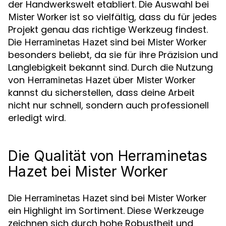
der Handwerkswelt etabliert. Die Auswahl bei
ist so vielfältig, dass du für jedes
Mister Worker
Projekt genau das richtige Werkzeug findest.
Die
sind bei
Herraminetas Hazet
Mister Worker
besonders beliebt, da sie für ihre Präzision und
Langlebigkeit bekannt sind. Durch die Nutzung
von
über
Herraminetas Hazet
Mister Worker
kannst du sicherstellen, dass deine Arbeit
nicht nur schnell, sondern auch professionell
erledigt wird.
Die Qualität von Herraminetas
Hazet bei Mister Worker
Die
sind bei
Herraminetas Hazet
Mister Worker
ein Highlight im Sortiment. Diese Werkzeuge
zeichnen sich durch hohe Robustheit und