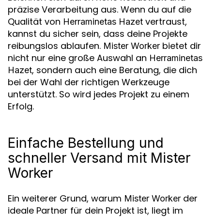
präzise Verarbeitung aus. Wenn du auf die
Qualität von
vertraust,
Herraminetas Hazet
kannst du sicher sein, dass deine Projekte
reibungslos ablaufen.
bietet dir
Mister Worker
nicht nur eine große Auswahl an
Herraminetas
, sondern auch eine Beratung, die dich
Hazet
bei der Wahl der richtigen Werkzeuge
unterstützt. So wird jedes Projekt zu einem
Erfolg.
Einfache Bestellung und
schneller Versand mit Mister
Worker
Ein weiterer Grund, warum
der
Mister Worker
ideale Partner für dein Projekt ist, liegt im