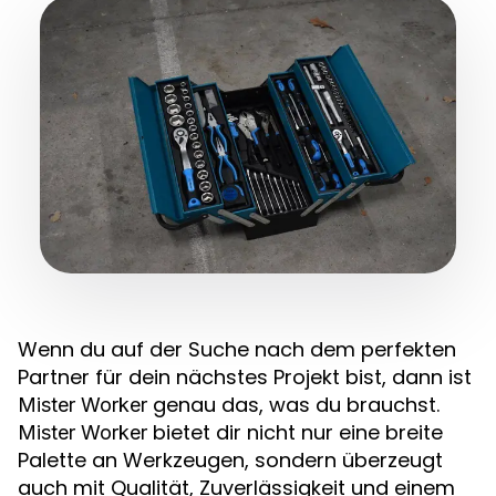
Wenn du auf der Suche nach dem perfekten
Partner für dein nächstes Projekt bist, dann ist
genau das, was du brauchst.
Mister Worker
bietet dir nicht nur eine breite
Mister Worker
Palette an Werkzeugen, sondern überzeugt
auch mit Qualität, Zuverlässigkeit und einem