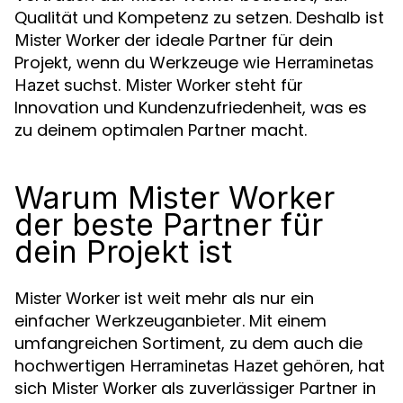
Qualität und Kompetenz zu setzen. Deshalb ist
der ideale Partner für dein
Mister Worker
Projekt, wenn du Werkzeuge wie
Herraminetas
suchst.
steht für
Hazet
Mister Worker
Innovation und Kundenzufriedenheit, was es
zu deinem optimalen Partner macht.
Warum Mister Worker
der beste Partner für
dein Projekt ist
ist weit mehr als nur ein
Mister Worker
einfacher Werkzeuganbieter. Mit einem
umfangreichen Sortiment, zu dem auch die
hochwertigen
gehören, hat
Herraminetas Hazet
sich
als zuverlässiger Partner in
Mister Worker