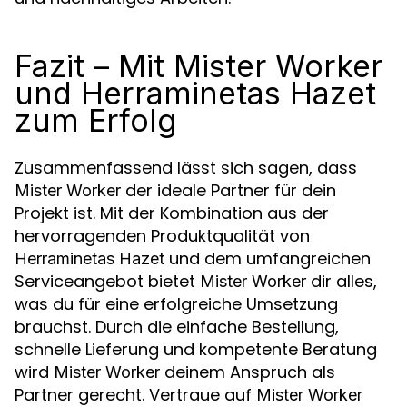
Fazit – Mit Mister Worker
und Herraminetas Hazet
zum Erfolg
Zusammenfassend lässt sich sagen, dass
der ideale Partner für dein
Mister Worker
Projekt ist. Mit der Kombination aus der
hervorragenden Produktqualität von
und dem umfangreichen
Herraminetas Hazet
Serviceangebot bietet
dir alles,
Mister Worker
was du für eine erfolgreiche Umsetzung
brauchst. Durch die einfache Bestellung,
schnelle Lieferung und kompetente Beratung
wird
deinem Anspruch als
Mister Worker
Partner gerecht. Vertraue auf
Mister Worker