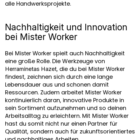
alle Handwerksprojekte.
Nachhaltigkeit und Innovation
bei Mister Worker
Bei
spielt auch Nachhaltigkeit
Mister Worker
eine große Rolle. Die Werkzeuge von
, die du bei
Herraminetas Hazet
Mister Worker
findest, zeichnen sich durch eine lange
Lebensdauer aus und schonen damit
Ressourcen. Zudem arbeitet
Mister Worker
kontinuierlich daran, innovative Produkte in
sein Sortiment aufzunehmen und so deinen
Arbeitsalltag zu erleichtern. Mit
Mister Worker
hast du somit nicht nur einen Partner für
Qualität, sondern auch für zukunftsorientiertes
und nachhaltiges Arbeiten.