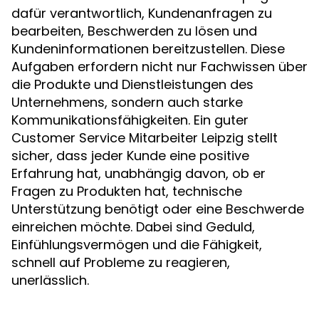
dafür verantwortlich, Kundenanfragen zu
bearbeiten, Beschwerden zu lösen und
Kundeninformationen bereitzustellen. Diese
Aufgaben erfordern nicht nur Fachwissen über
die Produkte und Dienstleistungen des
Unternehmens, sondern auch starke
Kommunikationsfähigkeiten. Ein guter
Customer Service Mitarbeiter Leipzig stellt
sicher, dass jeder Kunde eine positive
Erfahrung hat, unabhängig davon, ob er
Fragen zu Produkten hat, technische
Unterstützung benötigt oder eine Beschwerde
einreichen möchte. Dabei sind Geduld,
Einfühlungsvermögen und die Fähigkeit,
schnell auf Probleme zu reagieren,
unerlässlich.