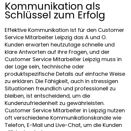
Kommunikation als
Schlüssel zum Erfolg
Effektive Kommunikation ist für den Customer
Service Mitarbeiter Leipzig das A und O.
Kunden erwarten heutzutage schnelle und
klare Antworten auf ihre Fragen, und der
Customer Service Mitarbeiter Leipzig muss in
der Lage sein, technische oder
produktspezifische Details auf einfache Weise
zu erklären. Die Fähigkeit, auch in stressigen
Situationen freundlich und professionell zu
bleiben, ist entscheidend, um die
Kundenzufriedenheit zu gewährleisten.
Customer Service Mitarbeiter in Leipzig nutzen
oft verschiedene Kommunikationskanäle wie
Telefon, E-Mail und Live-Chat, um die Kunden