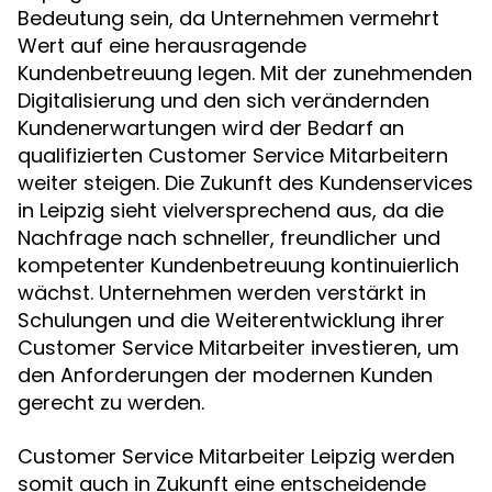
Bedeutung sein, da Unternehmen vermehrt
Wert auf eine herausragende
Kundenbetreuung legen. Mit der zunehmenden
Digitalisierung und den sich verändernden
Kundenerwartungen wird der Bedarf an
qualifizierten Customer Service Mitarbeitern
weiter steigen. Die Zukunft des Kundenservices
in Leipzig sieht vielversprechend aus, da die
Nachfrage nach schneller, freundlicher und
kompetenter Kundenbetreuung kontinuierlich
wächst. Unternehmen werden verstärkt in
Schulungen und die Weiterentwicklung ihrer
Customer Service Mitarbeiter investieren, um
den Anforderungen der modernen Kunden
gerecht zu werden.
Customer Service Mitarbeiter Leipzig werden
somit auch in Zukunft eine entscheidende