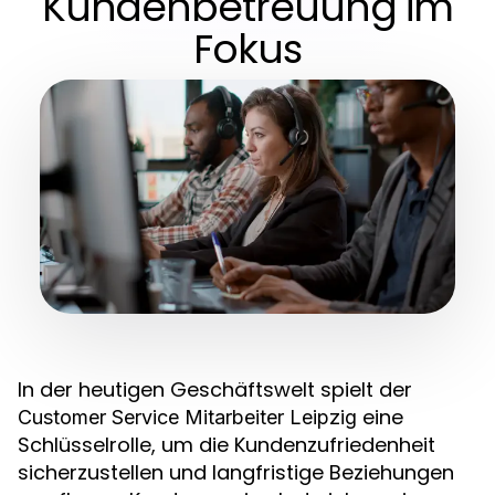
Kundenbetreuung im
Fokus
In der heutigen Geschäftswelt spielt der
eine
Customer Service Mitarbeiter Leipzig
Schlüsselrolle, um die Kundenzufriedenheit
sicherzustellen und langfristige Beziehungen