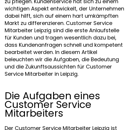
zu pflegen. Kundenservice hat sich zu einem
wichtigen Aspekt entwickelt, der Unternehmen
dabei hilft, sich auf einem hart umkämpften
Markt zu differenzieren. Customer Service
Mitarbeiter Leipzig sind die erste Anlaufstelle
für Kunden und tragen wesentlich dazu bei,
dass Kundenanfragen schnell und kompetent
bearbeitet werden. In diesem Artikel
beleuchten wir die Aufgaben, die Bedeutung
und die Zukunftsaussichten für Customer
Service Mitarbeiter in Leipzig.
Die Aufgaben eines
Customer Service
Mitarbeiters
Der Customer Service Mitarbeiter Leipzig ist