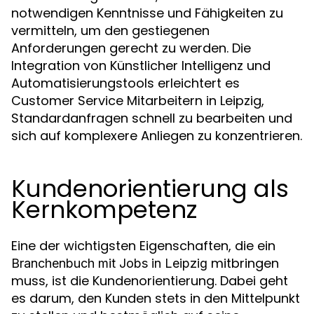
notwendigen Kenntnisse und Fähigkeiten zu
vermitteln, um den gestiegenen
Anforderungen gerecht zu werden. Die
Integration von Künstlicher Intelligenz und
Automatisierungstools erleichtert es
Customer Service Mitarbeitern in Leipzig,
Standardanfragen schnell zu bearbeiten und
sich auf komplexere Anliegen zu konzentrieren.
Kundenorientierung als
Kernkompetenz
Eine der wichtigsten Eigenschaften, die ein
mitbringen
Branchenbuch mit Jobs in Leipzig
muss, ist die Kundenorientierung. Dabei geht
es darum, den Kunden stets in den Mittelpunkt