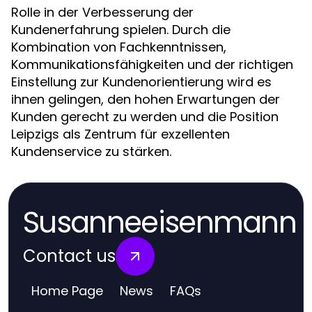
Rolle in der Verbesserung der
Kundenerfahrung spielen. Durch die
Kombination von Fachkenntnissen,
Kommunikationsfähigkeiten und der richtigen
Einstellung zur Kundenorientierung wird es
ihnen gelingen, den hohen Erwartungen der
Kunden gerecht zu werden und die Position
Leipzigs als Zentrum für exzellenten
Kundenservice zu stärken.
Susanneeisenmann
Contact us
Home Page
News
FAQs