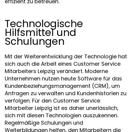
effizient zu betreuen.
Technologische
Hilfsmittel und
Schulungen
Mit der Weiterentwicklung der Technologie hat
sich auch die Arbeit eines Customer Service
Mitarbeiters Leipzig verändert. Moderne
Unternehmen nutzen heute Software für das
Kundenbeziehungsmanagement (CRM), um
Anfragen zu verwalten und Kundenhistorien zu
verfolgen. Für den Customer Service
Mitarbeiter Leipzig ist es daher unerlässlich,
sich mit diesen Technologien auszukennen.
Regelmäßige Schulungen und
Weiterbildungen helfen, den Mitarbeitern die