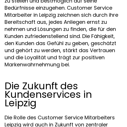
zu stellen und bestmöglich auf seine
Bedürfnisse einzugehen. Customer Service
Mitarbeiter in Leipzig zeichnen sich durch ihre
Bereitschaft aus, jedes Anliegen ernst zu
nehmen und Lösungen zu finden, die für den
Kunden zufriedenstellend sind. Die Fähigkeit,
den Kunden das Gefühl zu geben, geschätzt
und gehört zu werden, stärkt das Vertrauen
und die Loyalität und trägt zur positiven
Markenwahrnehmung bei.
Die Zukunft des
Kundenservices in
Leipzig
Die Rolle des Customer Service Mitarbeiters
Leipzig wird auch in Zukunft von zentraler