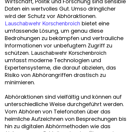
Wirtschaft, Politik und Forschung sind sensible
Daten ein wertvolles Gut. Umso dringlicher
wird der Schutz vor Abhöraktionen.
bietet eine
Lauschabwehr Korschenbroich
umfassende Lösung, um genau diese
Bedrohungen zu bekämpfen und vertrauliche
Informationen vor unbefugtem Zugriff zu
schützen.
Lauschabwehr Korschenbroich
umfasst moderne Technologien und
Expertensysteme, die darauf abzielen, das
Risiko von Abhörangriffen drastisch zu
minimieren.
Abhöraktionen sind vielfältig und können auf
unterschiedliche Weise durchgeführt werden.
Vom Abhören von Telefonaten über das
heimliche Aufzeichnen von Besprechungen bis
hin zu digitalen Abhörmethoden wie das