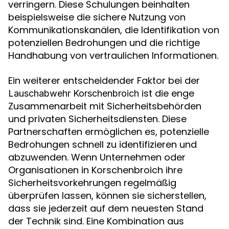
verringern. Diese Schulungen beinhalten
beispielsweise die sichere Nutzung von
Kommunikationskanälen, die Identifikation von
potenziellen Bedrohungen und die richtige
Handhabung von vertraulichen Informationen.
Ein weiterer entscheidender Faktor bei der
ist die enge
Lauschabwehr Korschenbroich
Zusammenarbeit mit Sicherheitsbehörden
und privaten Sicherheitsdiensten. Diese
Partnerschaften ermöglichen es, potenzielle
Bedrohungen schnell zu identifizieren und
abzuwenden. Wenn Unternehmen oder
Organisationen in Korschenbroich ihre
Sicherheitsvorkehrungen regelmäßig
überprüfen lassen, können sie sicherstellen,
dass sie jederzeit auf dem neuesten Stand
der Technik sind. Eine Kombination aus