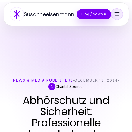
Susanneeisenmann
Blog / News
NEWS & MEDIA PUBLISHERS
DECEMBER 18, 2024
Chantal Spencer
C
Abhörschutz und
Sicherheit:
Professionelle