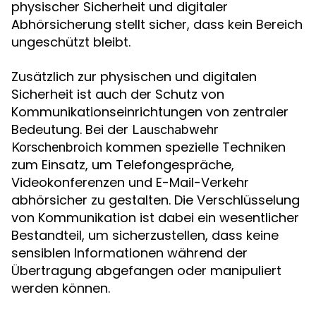
physischer Sicherheit und digitaler
Abhörsicherung stellt sicher, dass kein Bereich
ungeschützt bleibt.
Zusätzlich zur physischen und digitalen
Sicherheit ist auch der Schutz von
Kommunikationseinrichtungen von zentraler
Bedeutung. Bei der
Lauschabwehr
kommen spezielle Techniken
Korschenbroich
zum Einsatz, um Telefongespräche,
Videokonferenzen und E-Mail-Verkehr
abhörsicher zu gestalten. Die Verschlüsselung
von Kommunikation ist dabei ein wesentlicher
Bestandteil, um sicherzustellen, dass keine
sensiblen Informationen während der
Übertragung abgefangen oder manipuliert
werden können.