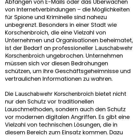
Abfangen von E-Mails oder das Überwachen
von Internetverbindungen – die Möglichkeiten
für Spione und Kriminelle sind nahezu
unbegrenzt. Besonders in einer Stadt wie
Korschenbroich, die eine Vielzahl von
Unternehmen und Organisationen beheimatet,
ist der Bedarf an professioneller
Lauschabwehr
ungebrochen. Unternehmen
Korschenbroich
müssen sich vor diesen Bedrohungen
schützen, um ihre Geschäftsgeheimnisse und
vertraulichen Informationen zu wahren.
Die
bietet nicht
Lauschabwehr Korschenbroich
nur den Schutz vor traditionellen
Lauschmethoden, sondern auch den Schutz
vor modernen digitalen Angriffen. Es gibt eine
Vielzahl von technischen Lösungen, die in
diesem Bereich zum Einsatz kommen. Dazu